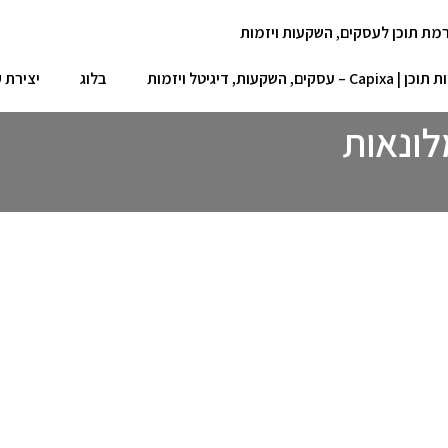
– עסקים, השקעות, דיגיטל ויזמות
בלוג
יצירת 
לונאות