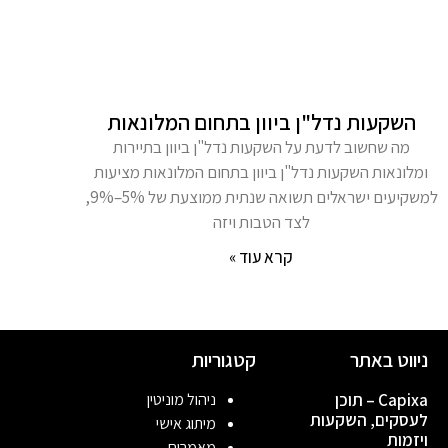
השקעות נדל"ן ביוון בתחום המלונאות
מה שחשוב לדעת על השקעות נדל"ן ביוון בתיירות
ומלונאות השקעות נדל"ן ביוון בתחום המלונאות מציעות
למשקיעים ישראלים תשואה שנתית ממוצעת של 5%–9%,
לצד הטבות ויזה
קרא עוד »
ניווט באתר
קטגוריות
Capixa – תוכן
ניהול מוניטין
לעסקים, השקעות
מיתוג אישי
ויזמות
מאמרים