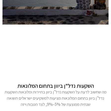
השקעות נדל"ן ביוון בתחום המלונאות
מה שחשוב לדעת על השקעות נדל"ן ביוון בתיירות ומלונאות השקעות
נדל"ן ביוון בתחום המלונאות מציעות למשקיעים ישראלים תשואה
שנתית ממוצעת של 5%–9%, לצד הטבות ויזה