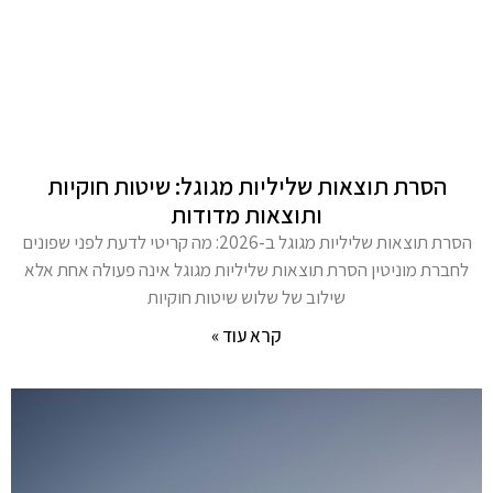
הסרת תוצאות שליליות מגוגל: שיטות חוקיות
ותוצאות מדודות
הסרת תוצאות שליליות מגוגל ב-2026: מה קריטי לדעת לפני שפונים
לחברת מוניטין הסרת תוצאות שליליות מגוגל אינה פעולה אחת אלא
שילוב של שלוש שיטות חוקיות
קרא עוד »